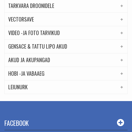
TARKVARA DROONIDELE
VECTORSAVE
VIDEO -JA FOTO TARVIKUD
GENSACE & TATTU LIPO AKUD
AKUD JA AKUPANGAD
HOBI -JA VABAAEG
LEIUNURK
FACEBOOK